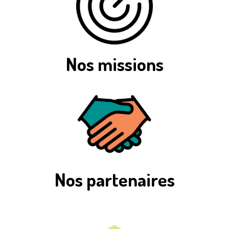
Nos missions
Nos partenaires