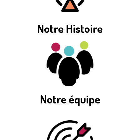
Notre Histoire
Notre équipe