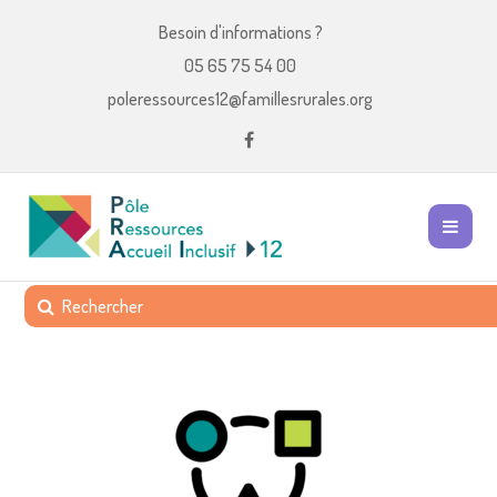
Besoin d'informations ?
05 65 75 54 00
poleressources12@famillesrurales.org