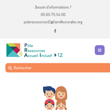
Besoin d'informations ?
05 65 75 54 00
poleressources12@famillesrurales.org