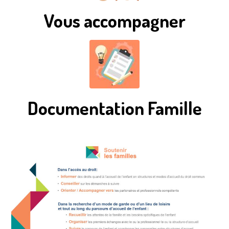
Vous accompagner
Documentation Famille