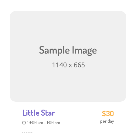
Little Star
$30
per day
10:00 am - 1:00 pm