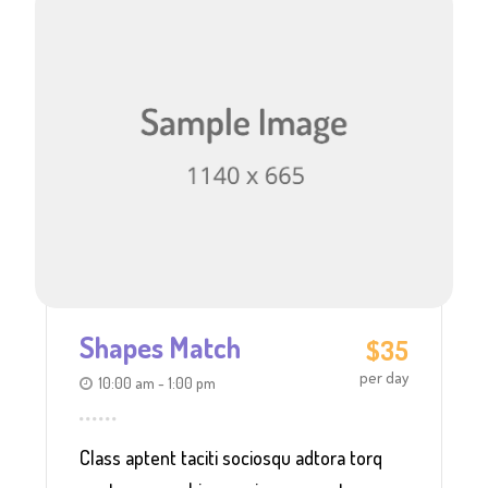
Shapes Match
$35
per day
10:00 am - 1:00 pm
Class aptent taciti sociosqu adtora torq