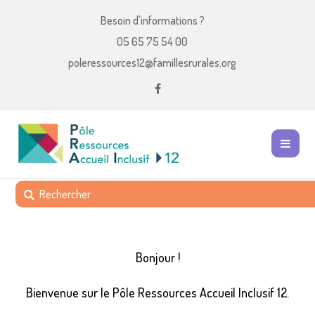
Besoin d'informations ?
05 65 75 54 00
poleressources12@famillesrurales.org
Bonjour !
Bienvenue sur le Pôle Ressources Accueil Inclusif 12.