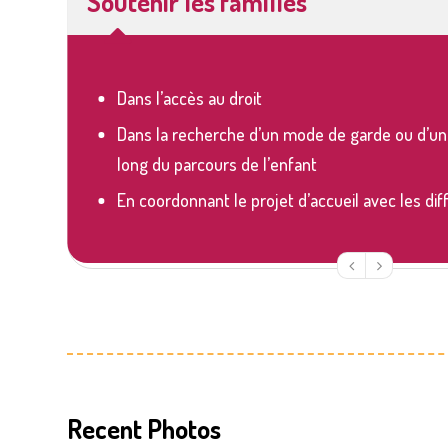
Soutenir les familles
Dans l’accès au droit
ce
Dans la recherche d’un mode de garde ou d’un l
long du parcours de l’enfant
En coordonnant le projet d’accueil avec les di
Recent Photos