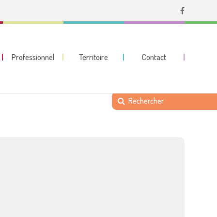
Professionnel
Territoire
Contact