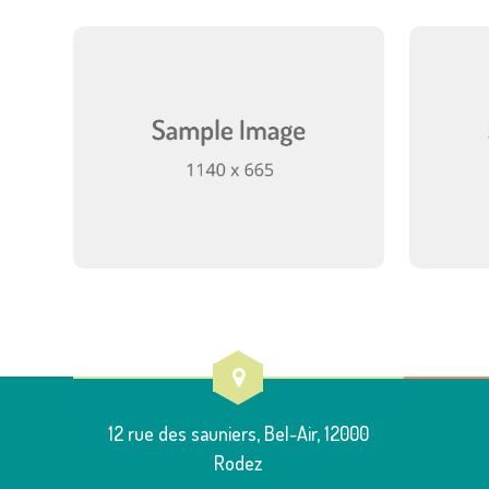
12 rue des sauniers, Bel-Air, 12000
Rodez