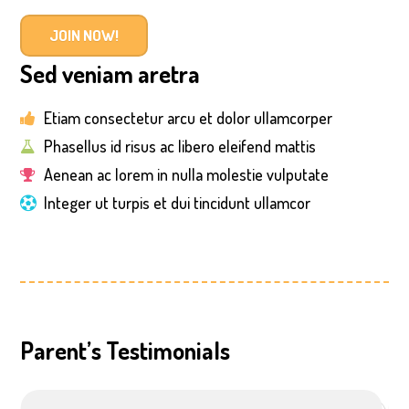
JOIN NOW!
Sed veniam aretra
Etiam consectetur arcu et dolor ullamcorper
Phasellus id risus ac libero eleifend mattis
Aenean ac lorem in nulla molestie vulputate
Integer ut turpis et dui tincidunt ullamcor
Parent’s Testimonials