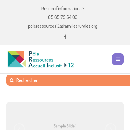
Besoin d'informations ?
05 65 75 54 00
poleressources12@famillesrurales.org