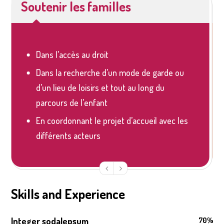
Soutenir les familles
Dans l’accès au droit
Dans la recherche d’un mode de garde ou
d’un lieu de loisirs et tout au long du
parcours de l’enfant
En coordonnant le projet d’accueil avec les
différents acteurs
Skills and Experience
Integer sodalepsum
70%