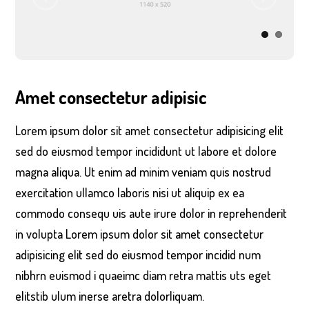
Amet consectetur adipisic
Lorem ipsum dolor sit amet consectetur adipisicing elit
sed do eiusmod tempor incididunt ut labore et dolore
magna aliqua. Ut enim ad minim veniam quis nostrud
exercitation ullamco laboris nisi ut aliquip ex ea
commodo consequ uis aute irure dolor in reprehenderit
in volupta Lorem ipsum dolor sit amet consectetur
adipisicing elit sed do eiusmod tempor incidid num
nibhrn euismod i quaeimc diam retra mattis uts eget
elitstib ulum inerse aretra dolorliquam.