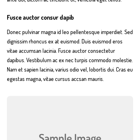
Fusce auctor consur dapib
Donec pulvinar magna id leo pellentesque imperdiet. Sed
dignissim rhoncus ex at euismod. Duis euismod eros
vitae accumsan lacinia. Fusce auctor consectetur
dapibus. Vestibulum ac ex nec turpis commodo molestie.
Nam et sapien lacinia, varius odio vel, lobortis dui. Cras eu
egestas magna, vitae cursus accsan mauris.