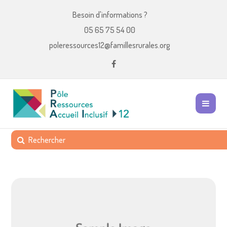
Besoin d'informations ?
05 65 75 54 00
poleressources12@famillesrurales.org