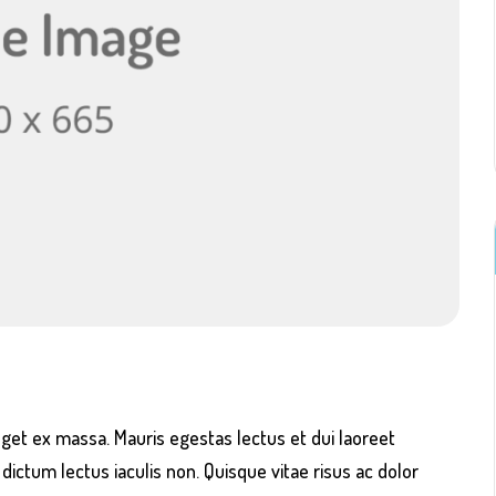
get ex massa. Mauris egestas lectus et dui laoreet
t dictum lectus iaculis non. Quisque vitae risus ac dolor