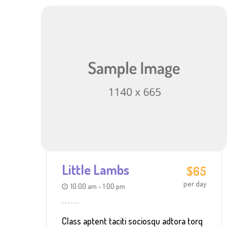
Little Lambs
$65
per day
10:00 am - 1:00 pm
Class aptent taciti sociosqu adtora torq