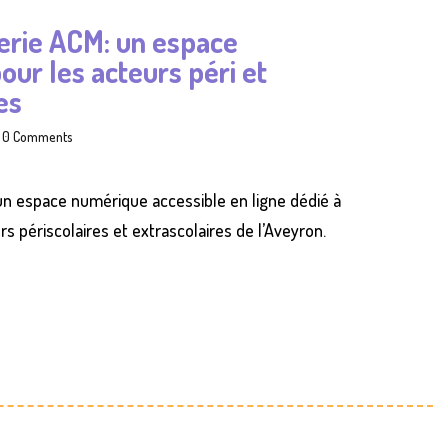
erie ACM: un espace
ur les acteurs péri et
es
0 Comments
un espace numérique accessible en ligne dédié à
s périscolaires et extrascolaires de l’Aveyron.