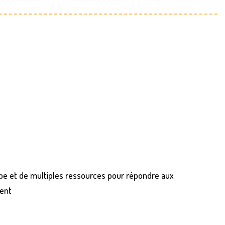
uipe et de multiples ressources pour répondre aux
lent