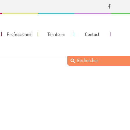
Professionnel
Territoire
Contact