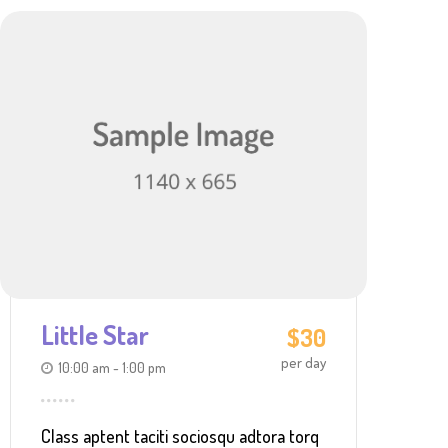
Little Star
$30
per day
10:00 am - 1:00 pm
Class aptent taciti sociosqu adtora torq