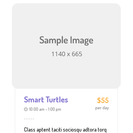
Smart Turtles
$55
per day
10:00 am - 1:00 pm
Class aptent taciti sociosqu adtora torq