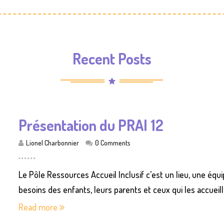
Recent Posts
Présentation du PRAI 12
Lionel Charbonnier
0 Comments
Le Pôle Ressources Accueil Inclusif c’est un lieu, une éq
besoins des enfants, leurs parents et ceux qui les accueil
Read more