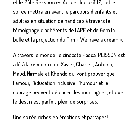
et le Pôle Ressources Accueil Inclusif 12, cette
soirée mettra en avant le parcours d’enfants et
adultes en situation de handicap à travers le
témoignage d’adhérents de l’APF et de Gem la
bulle et la projection du film « We have a dream ».
A travers le monde, le cinéaste Pascal PLISSON est
allé à la rencontre de Xavier, Charles, Antonio,
Maud, Nirmale et Khendo qui vont prouver que
l’amour, l’éducation inclusive, l’humour et le
courage peuvent déplacer des montagnes, et que
le destin est parfois plein de surprises.
Une soirée riches en émotions et partages!