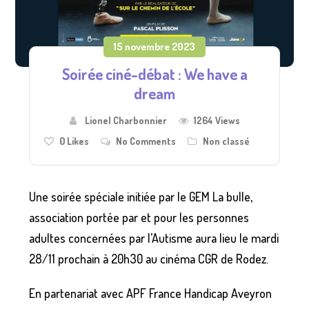
15 novembre 2023
Soirée ciné-débat : We have a
dream
Lionel Charbonnier
1264 Views
0
Likes
No Comments
Non classé
Une soirée spéciale initiée par le GEM La bulle,
association portée par et pour les personnes
adultes concernées par l’Autisme aura lieu le mardi
28/11 prochain à 20h30 au cinéma CGR de Rodez.
En partenariat avec APF France Handicap Aveyron