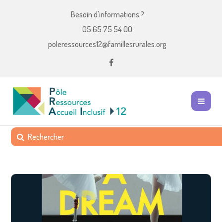
Besoin d'informations ?
05 65 75 54 00
poleressources12@famillesrurales.org