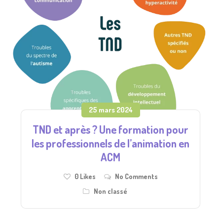
25 mars 2024
TND et après ? Une formation pour
les professionnels de l’animation en
ACM
0
Likes
No Comments
Non classé