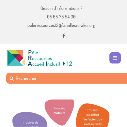
Besoin d'informations ?
05 65 75 54 00
poleressources12@famillesrurales.org