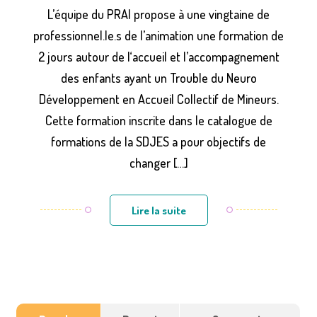
L’équipe du PRAI propose à une vingtaine de
professionnel.le.s de l’animation une formation de
2 jours autour de l‘accueil et l’accompagnement
des enfants ayant un Trouble du Neuro
Développement en Accueil Collectif de Mineurs.
Cette formation inscrite dans le catalogue de
formations de la SDJES a pour objectifs de
changer […]
Lire la suite