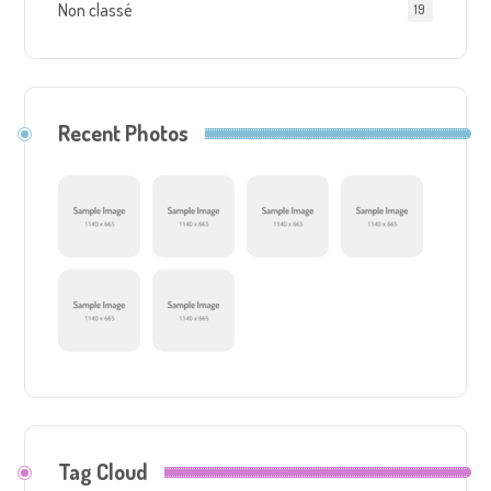
Non classé
19
Recent Photos
Tag Cloud