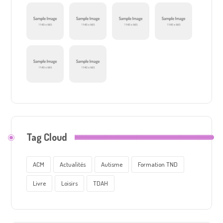
Tag Cloud
ACM
Actualités
Autisme
Formation TND
Livre
Loisirs
TDAH