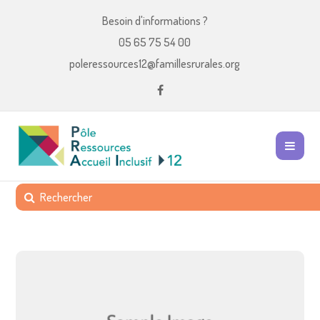
Besoin d'informations ?
05 65 75 54 00
poleressources12@famillesrurales.org