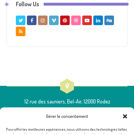
Follow Us
12 rue des sauniers, Bel-Air, 12000 Rodez
Gérer le consentement
Pour offrir les meilleures expériences, nous utilisons des technologies telles