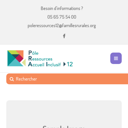
Besoin d'informations ?
05 65 75 54 00
poleressources12@famillesrurales.org