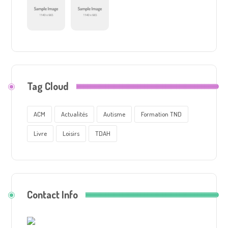
Tag Cloud
ACM
Actualités
Autisme
Formation TND
Livre
Loisirs
TDAH
Contact Info