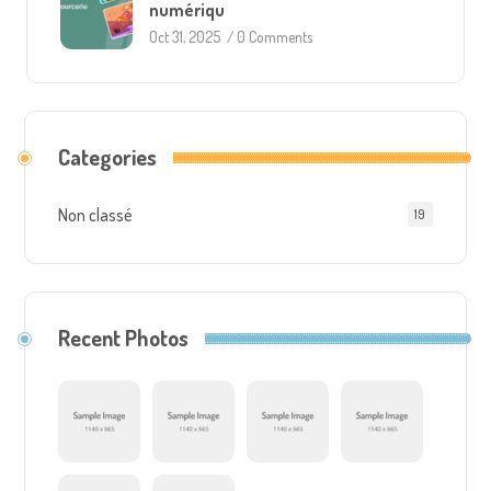
numériqu
Oct 31, 2025
/
0 Comments
Categories
Non classé
19
Recent Photos