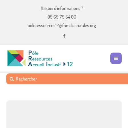
Besoin d'informations ?
05 65 75 54 00
poleressources12@famillesrurales.org