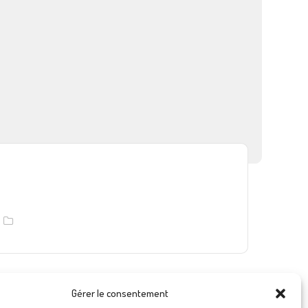
Gérer le consentement