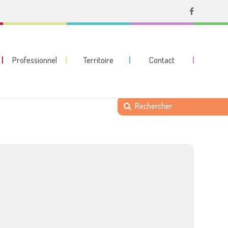
Professionnel
Territoire
Contact