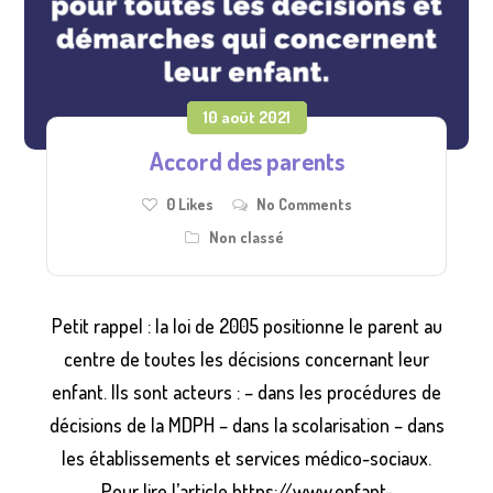
10 août 2021
Accord des parents
0
Likes
No Comments
Non classé
Petit rappel : la loi de 2005 positionne le parent au
centre de toutes les décisions concernant leur
enfant. Ils sont acteurs : – dans les procédures de
décisions de la MDPH – dans la scolarisation – dans
les établissements et services médico-sociaux.
Pour lire l’article https://www.enfant-