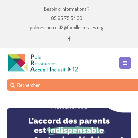
Besoin d'informations ?
05 65 75 54 00
poleressources12@famillesrurales.org