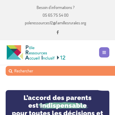
Besoin d'informations ?
05 65 75 54 00
poleressources12@famillesrurales.org