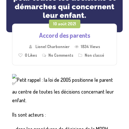
10 août 2021
Accord des parents
Lionel Charbonnier
1834 Views
0
Likes
No Comments
Non classé
Petit rappel : la loi de 2005 positionne le parent
au centre de toutes les décisions concernant leur
enfant.
Ils sont acteurs :