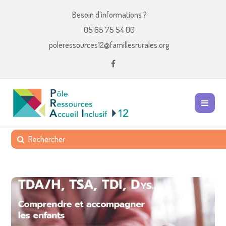
Besoin d'informations ?
05 65 75 54 00
poleressources12@famillesrurales.org