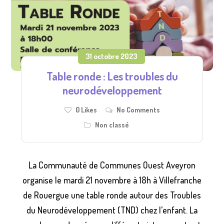
31 octobre 2023
Table ronde : Les troubles du
neurodéveloppement
0
Likes
No Comments
Non classé
La Communauté de Communes Ouest Aveyron
organise le mardi 21 novembre à 18h à Villefranche
de Rouergue une table ronde autour des Troubles
du Neurodéveloppement (TND) chez l’enfant. La