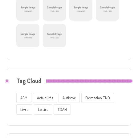
Tag Cloud
ACM
Actualités
Autisme
Formation TND
Livre
Loisirs
TDAH