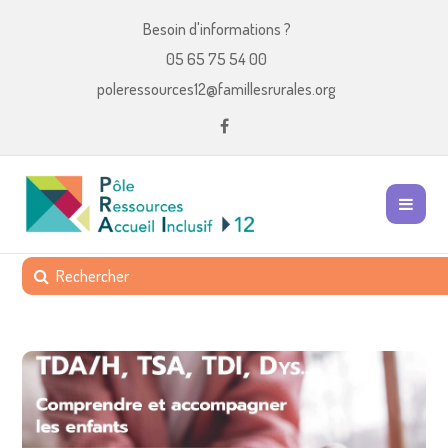
Besoin d'informations ?
05 65 75 54 00
poleressources12@famillesrurales.org