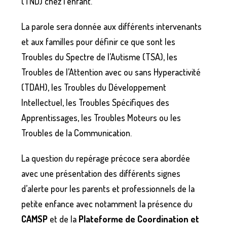
(TND) chez l’enfant.
La parole sera donnée aux différents intervenants
et aux familles pour définir ce que sont les
Troubles du Spectre de l’Autisme (TSA), les
Troubles de l’Attention avec ou sans Hyperactivité
(TDAH), les Troubles du Développement
Intellectuel, les Troubles Spécifiques des
Apprentissages, les Troubles Moteurs ou les
Troubles de la Communication.
La question du repérage précoce sera abordée
avec une présentation des différents signes
d’alerte pour les parents et professionnels de la
petite enfance avec notamment la présence du
CAMSP
et de la
Plateforme de Coordination et