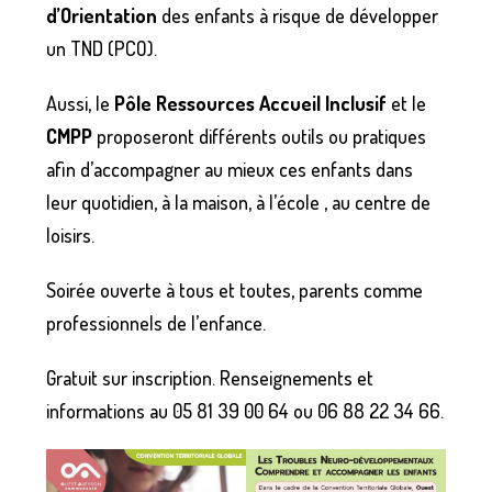
d’Orientation
des enfants à risque de développer
un TND (PCO).
Aussi, le
Pôle Ressources Accueil Inclusif
et le
CMPP
proposeront différents outils ou pratiques
afin d’accompagner au mieux ces enfants dans
leur quotidien, à la maison, à l’école , au centre de
loisirs.
Soirée ouverte à tous et toutes, parents comme
professionnels de l’enfance.
Gratuit sur inscription. Renseignements et
informations au 05 81 39 00 64 ou 06 88 22 34 66.