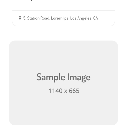
5, Station Road, Lorem Ips, Los Angeles, CA.