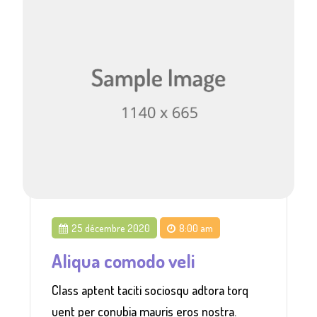
25 décembre 2020
8:00 am
Aliqua comodo veli
Class aptent taciti sociosqu adtora torq
uent per conubia mauris eros nostra.