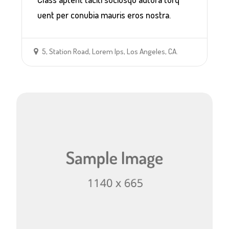
uent per conubia mauris eros nostra.
5, Station Road, Lorem Ips, Los Angeles, CA.