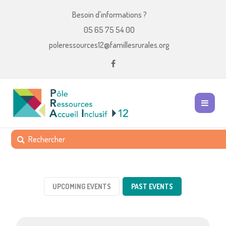
Besoin d'informations ?
05 65 75 54 00
poleressources12@famillesrurales.org
UPCOMING EVENTS
PAST EVENTS