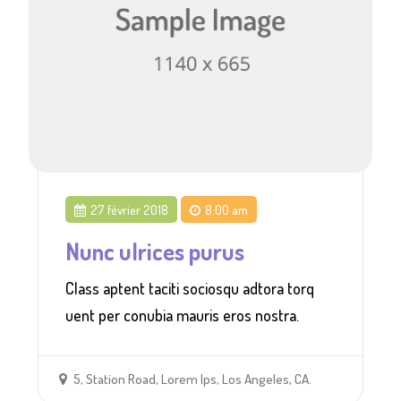
27 février 2018
8:00 am
Nunc ulrices purus
Class aptent taciti sociosqu adtora torq
uent per conubia mauris eros nostra.
5, Station Road, Lorem Ips, Los Angeles, CA.